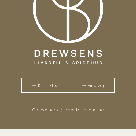
Kontakt os
Find vej
Oplevelser og kræs for sanserne