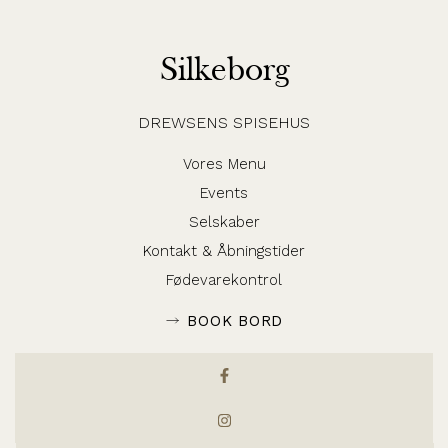
Silkeborg
DREWSENS SPISEHUS
Vores Menu
Events
Selskaber
Kontakt & Åbningstider
Fødevarekontrol
BOOK BORD