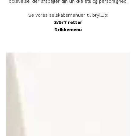
oplevelse, der afspejler din unikke stil og personlighed.
Se vores selskabsmenuer til bryllup:
3/5/7 retter
Drikkemenu