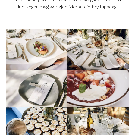
indfanger magiske øjeblikke af din bryllupsdag.