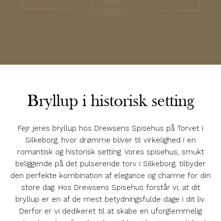
Bryllup i historisk setting
Fejr jeres bryllup hos Drewsens Spisehus på Torvet i
Silkeborg, hvor drømme bliver til virkelighed i en
romantisk og historisk setting. Vores spisehus, smukt
beliggende på det pulserende torv i Silkeborg, tilbyder
den perfekte kombination af elegance og charme for din
store dag. Hos Drewsens Spisehus forstår vi, at dit
bryllup er en af de mest betydningsfulde dage i dit liv.
Derfor er vi dedikeret til at skabe en uforglemmelig