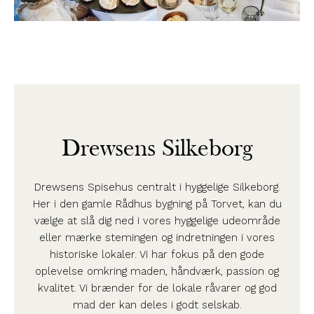
Drewsens Silkeborg
Drewsens Spisehus centralt i hyggelige Silkeborg.
Her i den gamle Rådhus bygning på Torvet, kan du
vælge at slå dig ned i vores hyggelige udeområde
eller mærke stemingen og indretningen i vores
historiske lokaler. Vi har fokus på den gode
oplevelse omkring maden, håndværk, passion og
kvalitet. Vi brænder for de lokale råvarer og god
mad der kan deles i godt selskab.